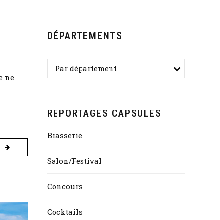
DÉPARTEMENTS
Par département
e ne
REPORTAGES CAPSULES
Brasserie
Salon/Festival
Concours
Cocktails