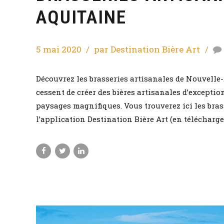
AQUITAINE
5 mai 2020
par Destination Bière Art
Découvrez les brasseries artisanales de Nouvelle
cessent de créer des bières artisanales d’exceptio
paysages magnifiques. Vous trouverez ici les bra
l’application Destination Bière Art (en télécharge