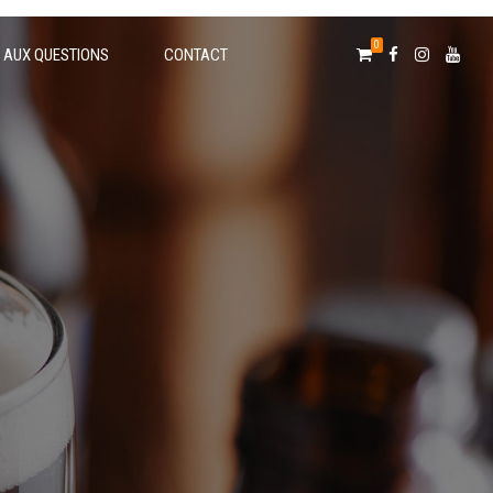
0
E AUX QUESTIONS
CONTACT