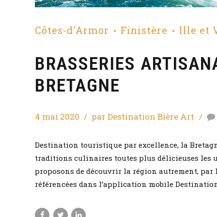
Côtes-d'Armor
Finistère
Ille et
BRASSERIES ARTISANA
BRETAGNE
4 mai 2020
par Destination Bière Art
Destination touristique par excellence, la Bretag
traditions culinaires toutes plus délicieuses les 
proposons de découvrir la région autrement, par l
référencées dans l’application mobile Destination 