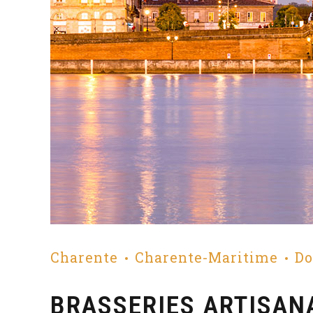
Charente
Charente-Maritime
Do
BRASSERIES ARTISAN