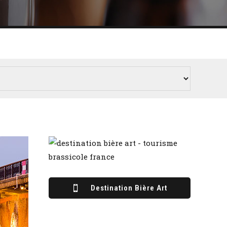
Destination Bière Art