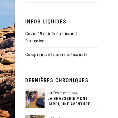
INFOS LIQUIDES
Covid-19 et bière artisanale
française
Comprendre la bière artisanale
DERNIÈRES CHRONIQUES
28 février 2024
LA BRASSERIE MONT
HARDI, UNE AVENTURE
GUSTATIVE ET NARRATIVE
SANS FIN