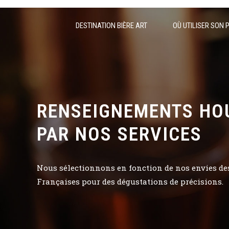
DESTINATION BIÈRE ART
OÙ UTILISER SON 
RENSEIGNEMENTS HO
PAR NOS SERVICES
Nous sélectionnons en fonction de nos envies des 
Françaises pour des dégustations de précisions.