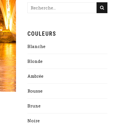
COULEURS
Blanche
Blonde
Ambrée
Rousse
Brune
Noire