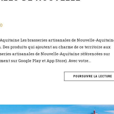
0
-Aquitaine Les brasseries artisanales de Nouvelle-Aquitain
n. Des produits qui ajoutent au charme de ce territoire aux
sseries artisanales de Nouvelle-Aquitaine référencées sur
ment sur Google Play et App Store). Avec votre...
POURSUIVRE LA LECTURE