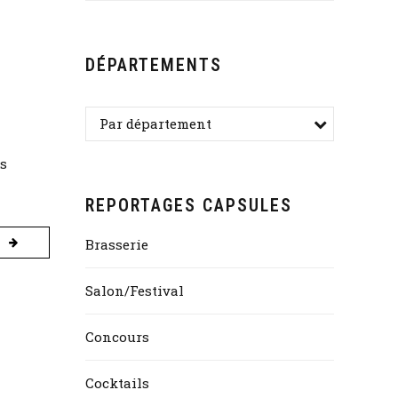
DÉPARTEMENTS
Par département
es
REPORTAGES CAPSULES
Brasserie
Salon/Festival
Concours
Cocktails