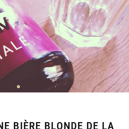
NE BIÈRE BLONDE DE LA