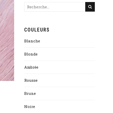
COULEURS
Blanche
Blonde
Ambrée
Rousse
Brune
Noire