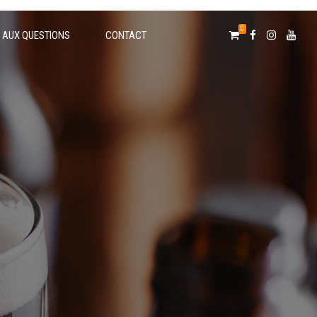
0
E AUX QUESTIONS
CONTACT