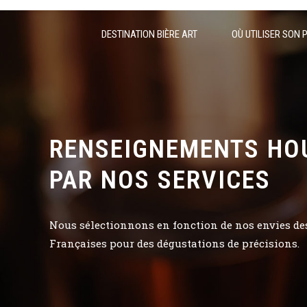
DESTINATION BIÈRE ART
OÙ UTILISER SON 
RENSEIGNEMENTS HO
PAR NOS SERVICES
Nous sélectionnons en fonction de nos envies des 
Françaises pour des dégustations de précisions.