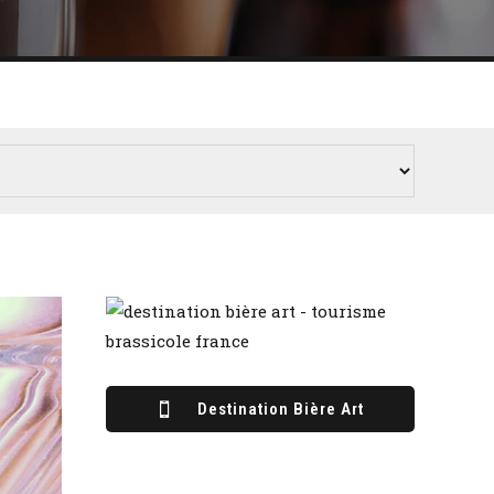
Destination Bière Art