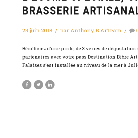
BRASSERIE ARTISANAL
23 juin 2018
par Anthony B.ArTeam
Bénéficiez d’une pinte, de 3 verres de dégustation 
partenaires avec votre pass Destination Bière Art !
Falaises s’est installée au niveau de la mer à Jull