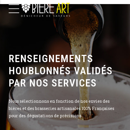
RENSEIGNEMENTS
HOUBLONNÉS VALIDÉS
PAR NOS SERVICES
Nous sélectionnons en fonction de nos envies des
bières et des brasseries artisanales 100% Françaises
pour des dégustations de précisions.