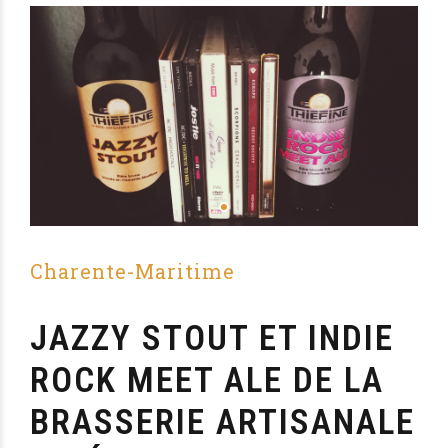
Charente-Maritime
JAZZY STOUT ET INDIE
ROCK MEET ALE DE LA
BRASSERIE ARTISANALE