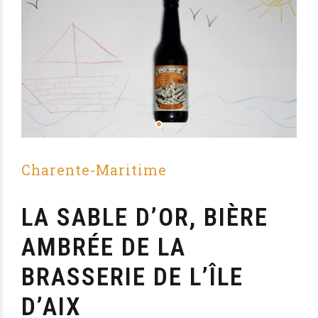
Charente-Maritime
LA SABLE D’OR, BIÈRE
AMBRÉE DE LA
BRASSERIE DE L’ÎLE
D’AIX