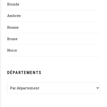
Blonde
Ambrée
Rousse
Brune
Noire
DÉPARTEMENTS