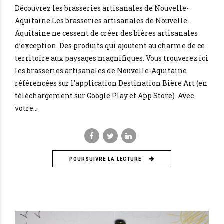
Découvrez les brasseries artisanales de Nouvelle-
Aquitaine Les brasseries artisanales de Nouvelle-
Aquitaine ne cessent de créer des bières artisanales
d’exception. Des produits qui ajoutent au charme de ce
territoire aux paysages magnifiques. Vous trouverez ici
les brasseries artisanales de Nouvelle-Aquitaine
référencées sur l’application Destination Bière Art (en
téléchargement sur Google Play et App Store). Avec
votre...
POURSUIVRE LA LECTURE