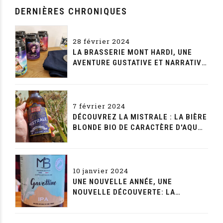
DERNIÈRES CHRONIQUES
28 février 2024
LA BRASSERIE MONT HARDI, UNE
AVENTURE GUSTATIVE ET NARRATIVE
SANS FIN
7 février 2024
DÉCOUVREZ LA MISTRALE : LA BIÈRE
BLONDE BIO DE CARACTÈRE D'AQUAE
MALTAE
10 janvier 2024
UNE NOUVELLE ANNÉE, UNE
NOUVELLE DÉCOUVERTE: LA
GAVOTTINE DE LA MAISON BEYNET