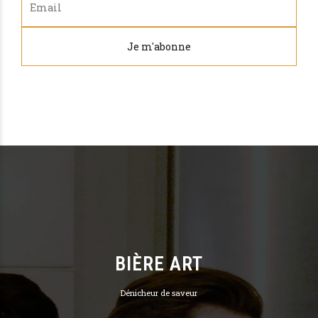
BIÈRE ART
Dénicheur de saveur