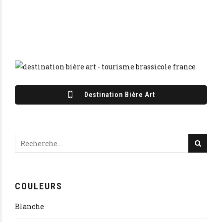
Destination Bière Art
COULEURS
Blanche