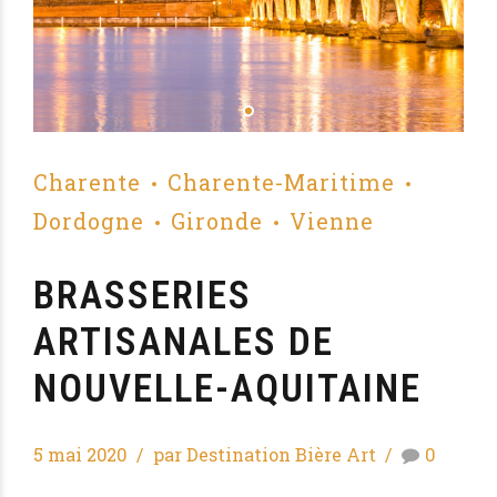
Charente
Charente-Maritime
Dordogne
Gironde
Vienne
BRASSERIES
ARTISANALES DE
NOUVELLE-AQUITAINE
5 mai 2020
par Destination Bière Art
0