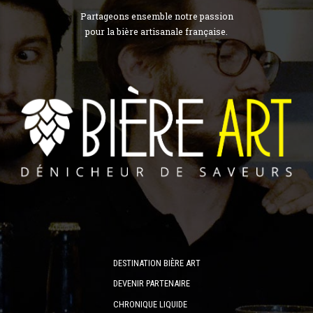
Partageons ensemble notre passion
pour la bière artisanale française.
DESTINATION BIÈRE ART
DEVENIR PARTENAIRE
CHRONIQUE LIQUIDE