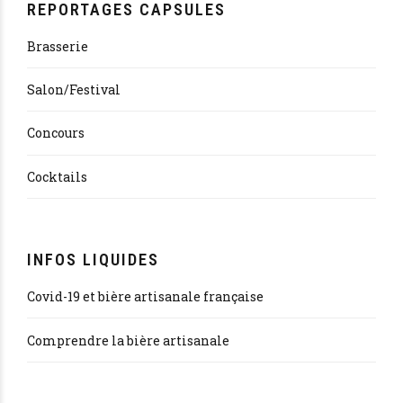
REPORTAGES CAPSULES
Brasserie
Salon/Festival
Concours
Cocktails
INFOS LIQUIDES
Covid-19 et bière artisanale française
Comprendre la bière artisanale