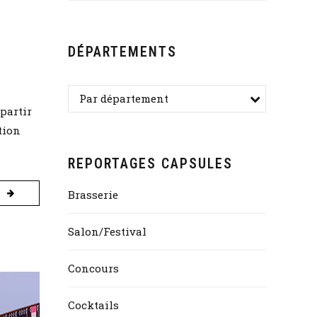
DÉPARTEMENTS
Par département
partir
tion
REPORTAGES CAPSULES
Brasserie
Salon/Festival
Concours
Cocktails