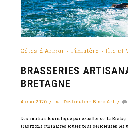
Côtes-d'Armor
Finistère
Ille et
BRASSERIES ARTISANA
BRETAGNE
4 mai 2020
par Destination Bière Art
Destination touristique par excellence, la Bretag
traditions culinaires toutes plus délicieuses les 