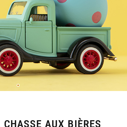
A CHASSE AUX BIÈRES