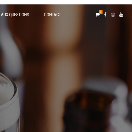
0
E AUX QUESTIONS
CONTACT