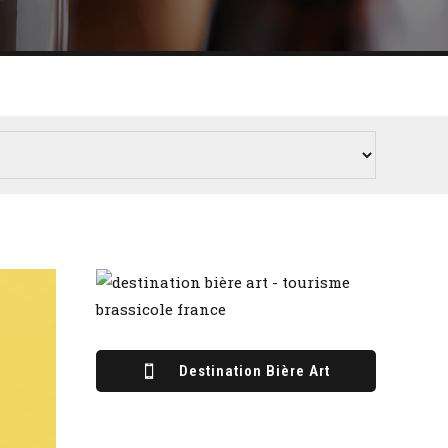
Destination Bière Art