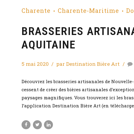
Charente
Charente-Maritime
Do
BRASSERIES ARTISAN
AQUITAINE
5 mai 2020
par Destination Bière Art
Découvrez les brasseries artisanales de Nouvelle
cessent de créer des bières artisanales d’exceptio
paysages magnifiques. Vous trouverez ici les bra
l’application Destination Bière Art (en télécharge