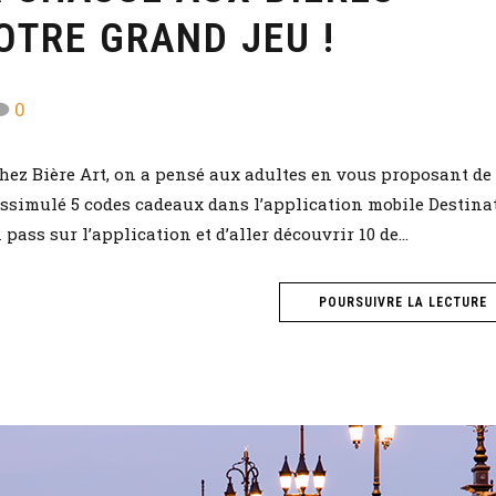
OTRE GRAND JEU !
0
hez Bière Art, on a pensé aux adultes en vous proposant de 
dissimulé 5 codes cadeaux dans l’application mobile Destina
ass sur l’application et d’aller découvrir 10 de...
POURSUIVRE LA LECTURE