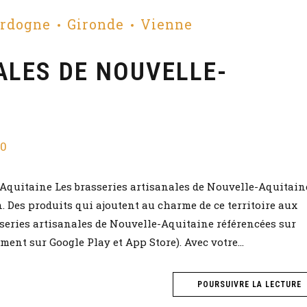
rdogne
Gironde
Vienne
ALES DE NOUVELLE-
0
-Aquitaine Les brasseries artisanales de Nouvelle-Aquitain
n. Des produits qui ajoutent au charme de ce territoire aux
sseries artisanales de Nouvelle-Aquitaine référencées sur
ment sur Google Play et App Store). Avec votre...
POURSUIVRE LA LECTURE