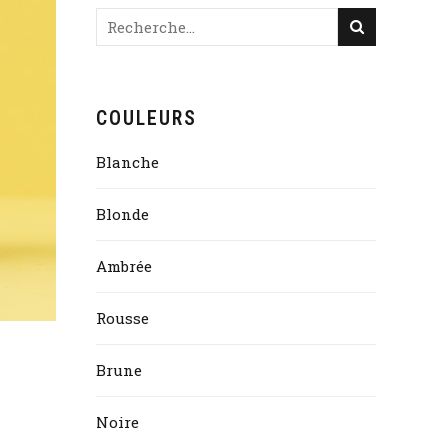
COULEURS
Blanche
Blonde
Ambrée
Rousse
Brune
Noire