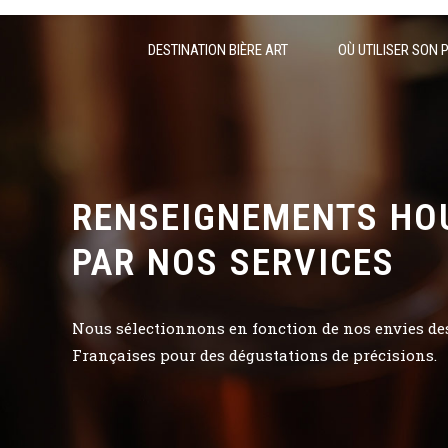
DESTINATION BIÈRE ART
OÙ UTILISER SON 
RENSEIGNEMENTS HO
PAR NOS SERVICES
Nous sélectionnons en fonction de nos envies des 
Françaises pour des dégustations de précisions.