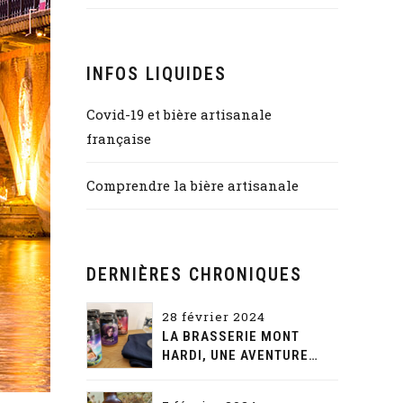
INFOS LIQUIDES
Covid-19 et bière artisanale
française
Comprendre la bière artisanale
DERNIÈRES CHRONIQUES
28 février 2024
LA BRASSERIE MONT
HARDI, UNE AVENTURE
GUSTATIVE ET NARRATIVE
SANS FIN