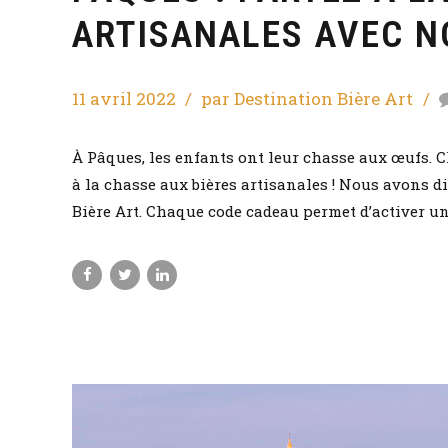
ARTISANALES AVEC N
11 avril 2022
par Destination Bière Art
À Pâques, les enfants ont leur chasse aux œufs. C
à la chasse aux bières artisanales ! Nous avons 
Bière Art. Chaque code cadeau permet d’activer un p