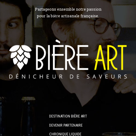
Partageons ensemble notre passion
pour la bière artisanale française.
DESTINATION BIÈRE ART
DEVENIR PARTENAIRE
CHRONIQUE LIQUIDE