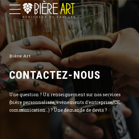
Bière Art
CONTACTEZ-NOUS
Une question ? Un renseignement sur nos services
(bière personnalisée, événements d’entreprise/CE,
communication…) ? Une demande de devis ?