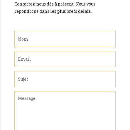
Contactez-nous dès à présent. Nous vous
répondrons dans les plus brefs délais.