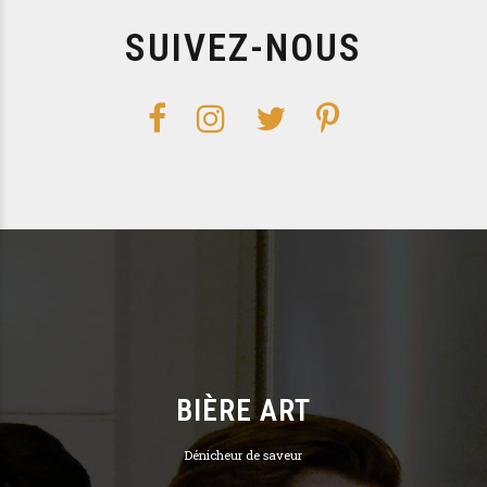
SUIVEZ-NOUS
BIÈRE ART
Dénicheur de saveur