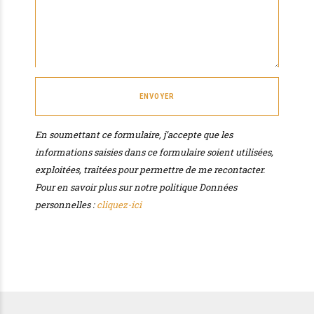
En soumettant ce formulaire, j’accepte que les
informations saisies dans ce formulaire soient utilisées,
exploitées, traitées pour permettre de me recontacter.
Pour en savoir plus sur notre politique Données
personnelles :
cliquez-ici