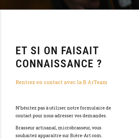
ET SI ON FAISAIT
CONNAISSANCE ?
Rentrez en contact avec la B.ArTeam
N’hésitez pas à utiliser notre formulaire de
contact pour nous adresser vos demandes.
Brasseur artisanal, microbrasseur, vous
souhaitez apparaître sur Bière-Art.com.