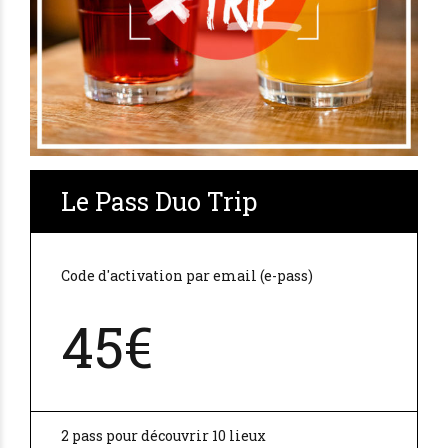
Le Pass Duo Trip
Code d'activation par email (e-pass)
45€
2 pass pour découvrir 10 lieux