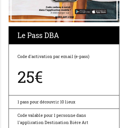
Le Pass DBA
Code d'activation par email (e-pass)
25€
1 pass pour découvrir 10 lieux
Code valable pour 1 personne dans
l'application Destination Bière Art