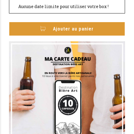
Aucune date limite pour utiliser votre box !
Ajouter au panier