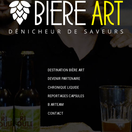
DESTINATION BIÈRE ART
DEVENIR PARTENAIRE
CHRONIQUE LIQUIDE
REPORTAGES CAPSULES
B.ARTEAM
CONTACT