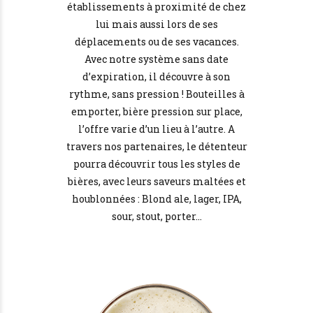
établissements à proximité de chez
lui mais aussi lors de ses
déplacements ou de ses vacances.
Avec notre système sans date
d’expiration, il découvre à son
rythme, sans pression ! Bouteilles à
emporter, bière pression sur place,
l’offre varie d’un lieu à l’autre. A
travers nos partenaires, le détenteur
pourra découvrir tous les styles de
bières, avec leurs saveurs maltées et
houblonnées : Blond ale, lager, IPA,
sour, stout, porter…