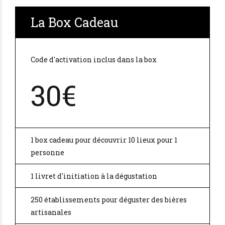
La Box Cadeau
Code d'activation inclus dans la box
30€
1 box cadeau pour découvrir 10 lieux pour 1
personne
1 livret d'initiation à la dégustation
250 établissements pour déguster des bières
artisanales