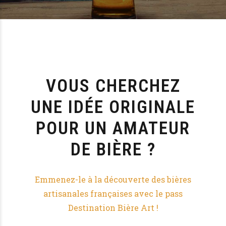
VOUS CHERCHEZ
UNE IDÉE ORIGINALE
POUR UN AMATEUR
DE BIÈRE ?
Emmenez-le à la découverte des bières
artisanales françaises avec le pass
Destination Bière Art !