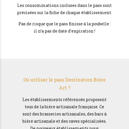
Les consommations incluses dans le pass sont
précisées sur la fiche de chaque établissement.
Pas de risque que le pass finisse à la poubelle :
il n’a pas de date d’expiration !
Où utiliser le pass Destination Bière
Art ?
Les établissements référencés proposent
tous de la bière artisanale française. Ce
sont des brasseries artisanales, des bars à
bière artisanale et des caves spécialisées.
De nouveaux établissements nous