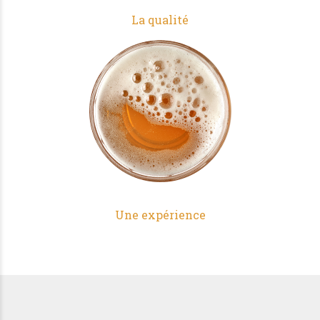
La qualité
Une expérience