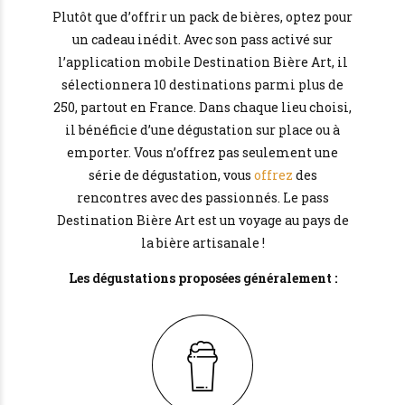
Plutôt que d’offrir un pack de bières, optez pour
un cadeau inédit. Avec son pass activé sur
l’application mobile Destination Bière Art, il
sélectionnera 10 destinations parmi plus de
250, partout en France. Dans chaque lieu choisi,
il bénéficie d’une dégustation sur place ou à
emporter. Vous n’offrez pas seulement une
série de dégustation, vous
offrez
des
rencontres avec des passionnés. Le pass
Destination Bière Art est un voyage au pays de
la bière artisanale !
Les dégustations proposées généralement :