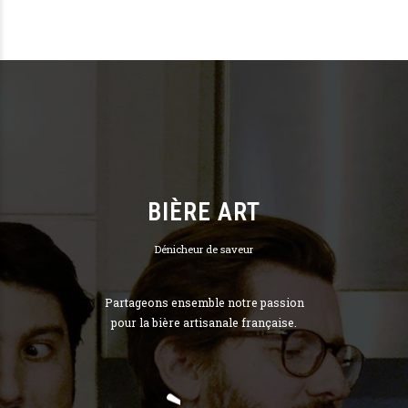
BIÈRE ART
Dénicheur de saveur
Partageons ensemble notre passion
pour la bière artisanale française.