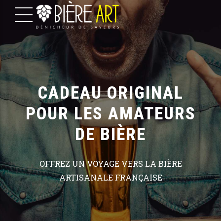
CADEAU ORIGINAL
POUR LES AMATEURS
DE BIÈRE
OFFREZ UN VOYAGE VERS LA BIÈRE
ARTISANALE FRANÇAISE