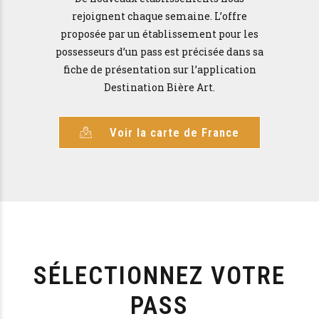
rejoignent chaque semaine. L’offre
proposée par un établissement pour les
possesseurs d’un pass est précisée dans sa
fiche de présentation sur l’application
Destination Bière Art.
Voir la carte de France
SÉLECTIONNEZ VOTRE
PASS