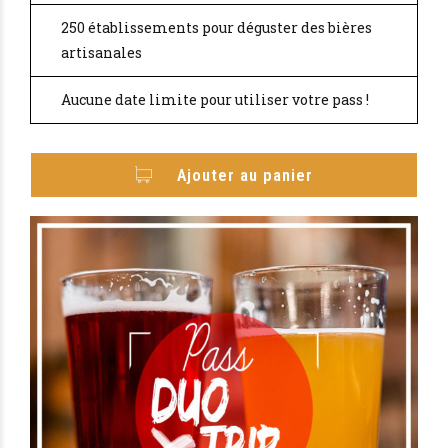
250 établissements pour déguster des bières
artisanales
Aucune date limite pour utiliser votre pass !
Ajouter au panier