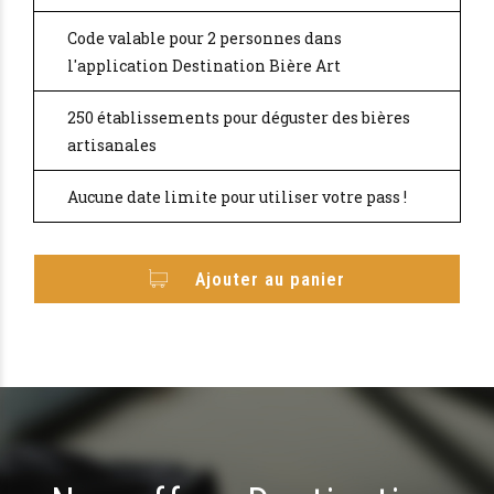
Code valable pour 2 personnes dans
l'application Destination Bière Art
250 établissements pour déguster des bières
artisanales
Aucune date limite pour utiliser votre pass !
Ajouter au panier