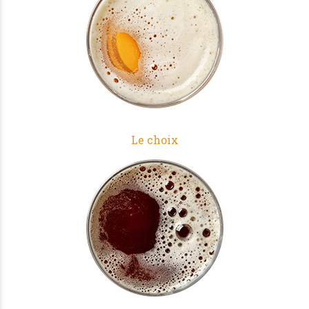
Le choix