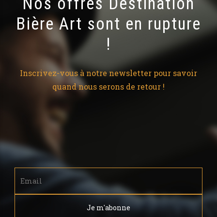
Nos offres Destination
Bière Art sont en rupture
!
Inscrivez-vous à notre newsletter pour savoir
quand nous serons de retour !