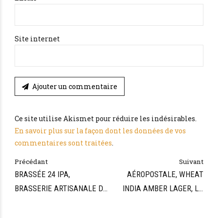
Site internet
Ajouter un commentaire
Ce site utilise Akismet pour réduire les indésirables.
En savoir plus sur la façon dont les données de vos
commentaires sont traitées
.
Précédant
Suivant
BRASSÉE 24 IPA,
AÉROPOSTALE, WHEAT
BRASSERIE ARTISANALE DE
INDIA AMBER LAGER, LA
SARLAT
CANUTE LYONNAISE