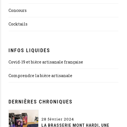
Concours
Cocktails
INFOS LIQUIDES
Covid-19 et bière artisanale française
Comprendre la bière artisanale
DERNIÈRES CHRONIQUES
28 février 2024
LA BRASSERIE MONT HARDI, UNE