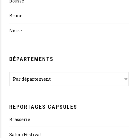
Rousse
Brune
Noire
DÉPARTEMENTS
REPORTAGES CAPSULES
Brasserie
Salon/Festival