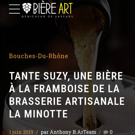
Bouches-Du-Rhône
TANTE SUZY, UNE BIÈRE
À LA FRAMBOISE DE LA
BRASSERIE ARTISANALE
LA MINOTTE
1 juin 2019
par Anthony B.ArTeam
0