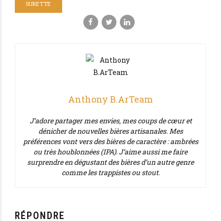
SURETTE
Anthony B.ArTeam
J’adore partager mes envies, mes coups de cœur et
dénicher de nouvelles bières artisanales. Mes
préférences vont vers des bières de caractère : ambrées
ou très houblonnées (IPA). J’aime aussi me faire
surprendre en dégustant des bières d’un autre genre
comme les trappistes ou stout.
RÉPONDRE