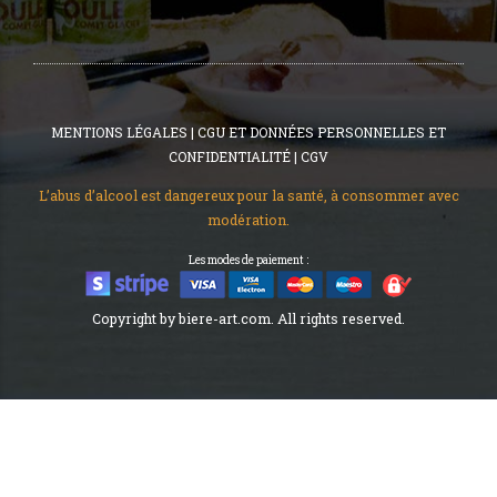
MENTIONS LÉGALES
|
CGU ET DONNÉES PERSONNELLES ET
CONFIDENTIALITÉ
|
CGV
L’abus d’alcool est dangereux pour la santé, à consommer avec
modération.
Les modes de paiement :
Copyright by biere-art.com. All rights reserved.