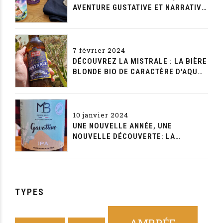
AVENTURE GUSTATIVE ET NARRATIVE
SANS FIN
7 février 2024
DÉCOUVREZ LA MISTRALE : LA BIÈRE
BLONDE BIO DE CARACTÈRE D'AQUAE
MALTAE
10 janvier 2024
UNE NOUVELLE ANNÉE, UNE
NOUVELLE DÉCOUVERTE: LA
GAVOTTINE DE LA MAISON BEYNET
TYPES