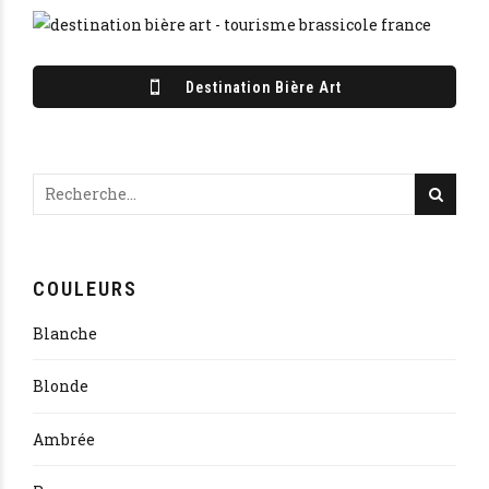
Destination Bière Art
COULEURS
Blanche
Blonde
Ambrée