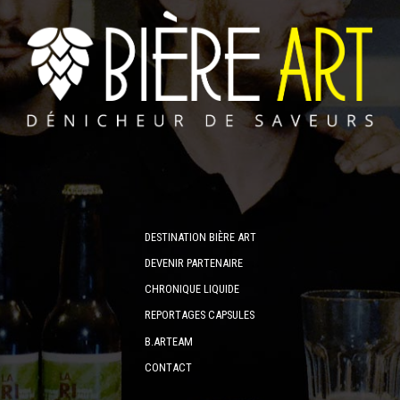
DESTINATION BIÈRE ART
DEVENIR PARTENAIRE
CHRONIQUE LIQUIDE
REPORTAGES CAPSULES
B.ARTEAM
CONTACT