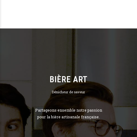
BIÈRE ART
Dénicheur de saveur
Partageons ensemble notre passion
pour la bière artisanale française.