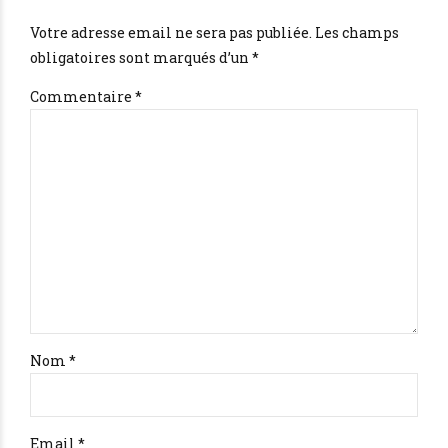
Votre adresse email ne sera pas publiée. Les champs
obligatoires sont marqués d’un *
Commentaire
*
Nom *
Email *