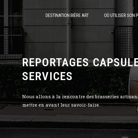
DESTINATION BIÈRE ART
OÙ UTILISER SON 
REPORTAGES CAPSULE
SERVICES
Nous allons à la rencontre des brasseries artisan
mettre en avant leur savoir-faire.