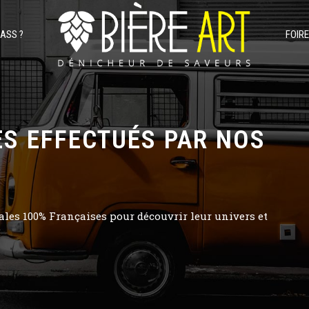
PASS ?
FOIR
S EFFECTUÉS PAR NOS
ales 100% Françaises pour découvrir leur univers et