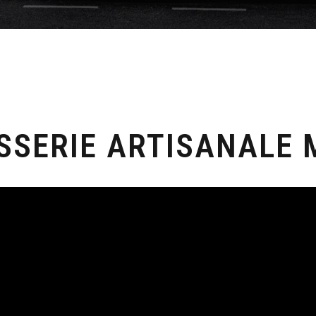
SSERIE ARTISANALE 