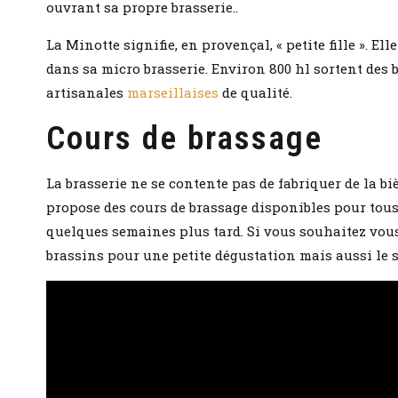
ouvrant sa propre brasserie..
La Minotte signifie, en provençal, « petite fille ». 
dans sa micro brasserie. Environ 800 hl sortent des 
artisanales
marseillaises
de qualité.
Cours de brassage
La brasserie ne se contente pas de fabriquer de la b
propose des cours de brassage disponibles pour tous.
quelques semaines plus tard. Si vous souhaitez vous
brassins pour une petite dégustation mais aussi le so