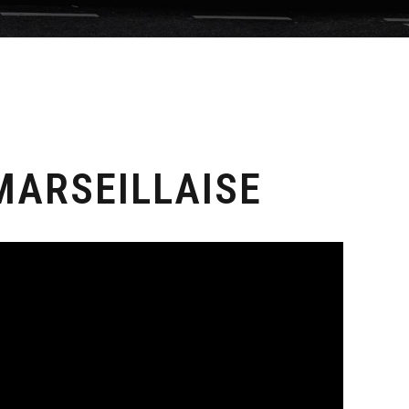
MARSEILLAISE