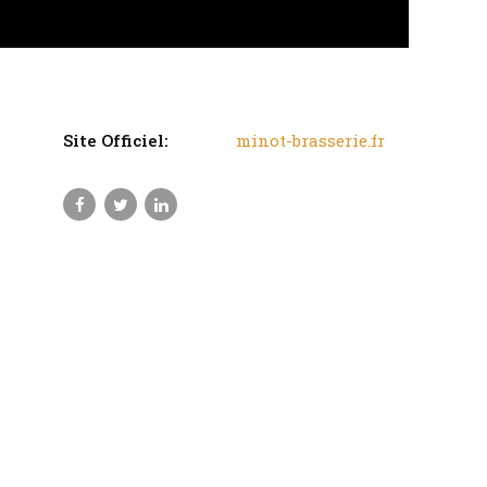
Site Officiel:
minot-brasserie.fr