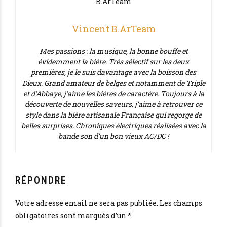
Vincent B.ArTeam
Mes passions : la musique, la bonne bouffe et
évidemment la bière. Très sélectif sur les deux
premières, je le suis davantage avec la boisson des
Dieux. Grand amateur de belges et notamment de Triple
et d’Abbaye, j’aime les bières de caractère. Toujours à la
découverte de nouvelles saveurs, j’aime à retrouver ce
style dans la bière artisanale Française qui regorge de
belles surprises. Chroniques électriques réalisées avec la
bande son d’un bon vieux AC/DC !
RÉPONDRE
Votre adresse email ne sera pas publiée. Les champs
obligatoires sont marqués d’un *