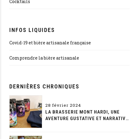
Cocktails
INFOS LIQUIDES
Covid-19 et bière artisanale française
Comprendre la bière artisanale
DERNIÈRES CHRONIQUES
28 février 2024
LA BRASSERIE MONT HARDI, UNE
AVENTURE GUSTATIVE ET NARRATIVE
SANS FIN