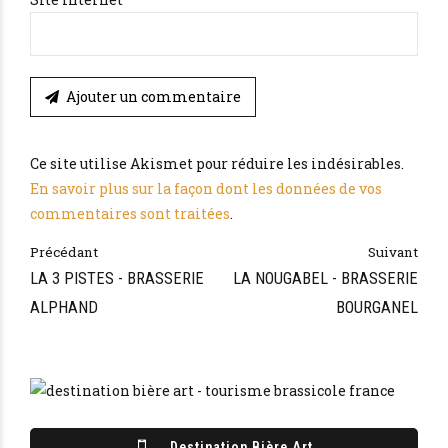
Ajouter un commentaire
Ce site utilise Akismet pour réduire les indésirables.
En savoir plus sur la façon dont les données de vos
commentaires sont traitées
.
Précédant
Suivant
LA 3 PISTES - BRASSERIE
LA NOUGABEL - BRASSERIE
ALPHAND
BOURGANEL
Destination Bière Art