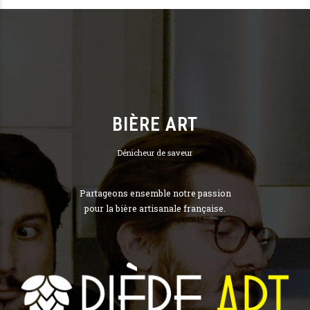
BIÈRE ART
Dénicheur de saveur
Partageons ensemble notre passion
pour la bière artisanale française.