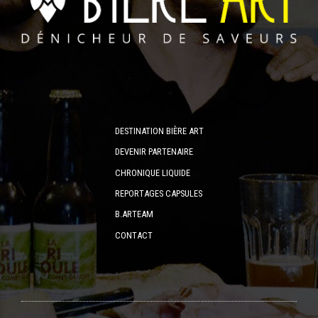
DESTINATION BIÈRE ART
DEVENIR PARTENAIRE
CHRONIQUE LIQUIDE
REPORTAGES CAPSULES
B.ARTEAM
CONTACT