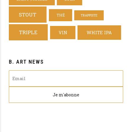
STOUT
THÉ
TRAPPISTE
TRIPLE
WHITE IPA
VIN
B. ART NEWS