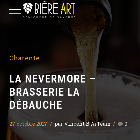
Charente
LA NEVERMORE –
BRASSERIE LA
DÉBAUCHE
27 octobre 2017
par Vincent B.ArTeam
0