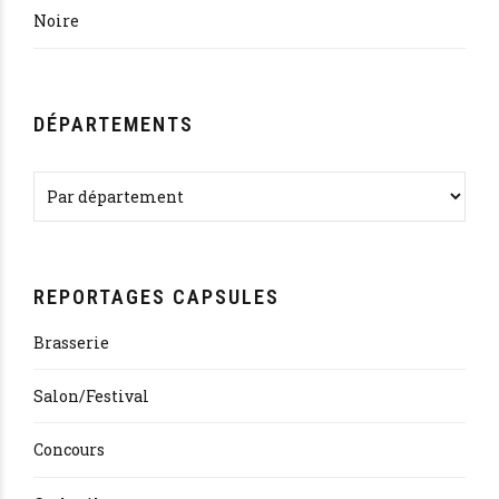
Noire
DÉPARTEMENTS
REPORTAGES CAPSULES
Brasserie
Salon/Festival
Concours