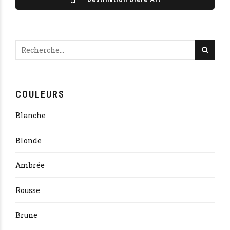
COULEURS
Blanche
Blonde
Ambrée
Rousse
Brune