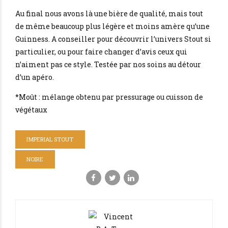
Au final nous avons là une bière de qualité, mais tout
de même beaucoup plus légère et moins amère qu’une
Guinness. A conseiller pour découvrir l’univers Stout si
particulier, ou pour faire changer d’avis ceux qui
n’aiment pas ce style. Testée par nos soins au détour
d’un apéro.
*Moût : mélange obtenu par pressurage ou cuisson de
végétaux
IMPERIAL STOUT
NOIRE