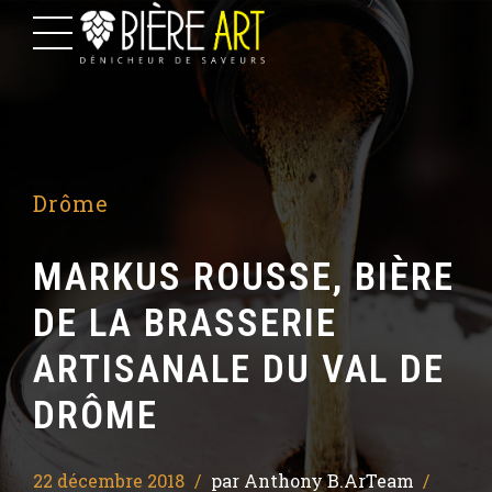
Drôme
MARKUS ROUSSE, BIÈRE
DE LA BRASSERIE
ARTISANALE DU VAL DE
DRÔME
22 décembre 2018
par Anthony B.ArTeam