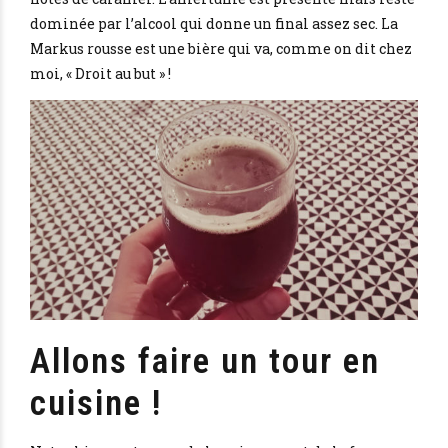
dominée par l’alcool qui donne un final assez sec. La
Markus rousse est une bière qui va, comme on dit chez
moi, « Droit au but » !
Allons faire un tour en
cuisine !