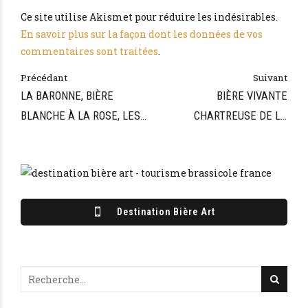
Ce site utilise Akismet pour réduire les indésirables.
En savoir plus sur la façon dont les données de vos
commentaires sont traitées
.
Précédant
Suivant
LA BARONNE, BIÈRE
BIÈRE VIVANTE
BLANCHE À LA ROSE, LES
CHARTREUSE DE LA
BIÈRES DU DONJON
BRASSERIE ARTISANALE
DES VOIRONS
Destination Bière Art