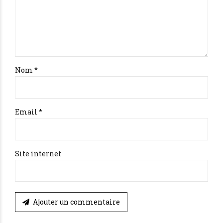
Nom *
Email *
Site internet
Ajouter un commentaire