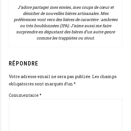
J’adore partager mes envies, mes coups de cœur et
dénicher de nouvelles bières artisanales. Mes
préférences vont vers des bières de caractère : ambrées
ou très houblonnées (IPA). J’aime aussi me faire
surprendre en dégustant des bières d’un autre genre
comme les trappistes ou stout.
RÉPONDRE
Votre adresse email ne sera pas publiée. Les champs
obligatoires sont marqués d’un *
Commentaire
*