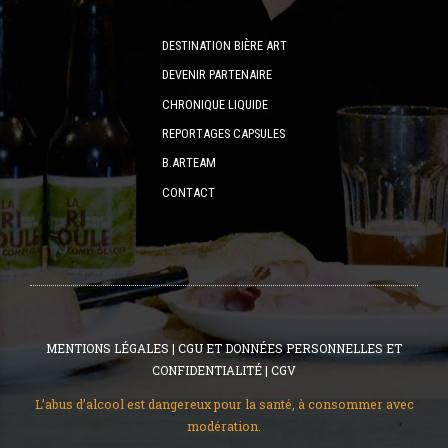
DESTINATION BIÈRE ART
DEVENIR PARTENAIRE
CHRONIQUE LIQUIDE
REPORTAGES CAPSULES
B.ARTEAM
CONTACT
MENTIONS LÉGALES
|
CGU ET DONNÉES PERSONNELLES ET
CONFIDENTIALITÉ
|
CGV
L’abus d’alcool est dangereux pour la santé, à consommer avec
modération.