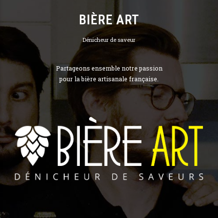
BIÈRE ART
Dénicheur de saveur
Partageons ensemble notre passion
pour la bière artisanale française.