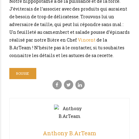
Notre hippopotame a de la puissance et de la force.
J’éviterais de l’associer avec des produits qui auraient
de besoin de trop de délicatesse. Trouvons lui un
adversaire de taille, qui peut lui répondre sans mal :
Un feuilleté au camembert et salade pousse d’épinards
réalisé par notre Bière en Chef
Vincent
de la
B.ArTeam ! N’hésite pas à le contacter, si tu souhaites
connaitre les détails et les astuces de sa recette.
ROUSSE
Anthony B.ArTeam