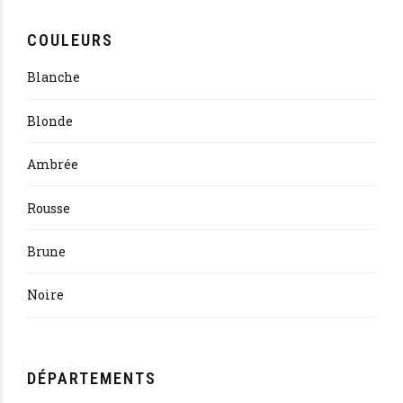
COULEURS
Blanche
Blonde
Ambrée
Rousse
Brune
Noire
DÉPARTEMENTS