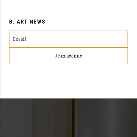
B. ART NEWS