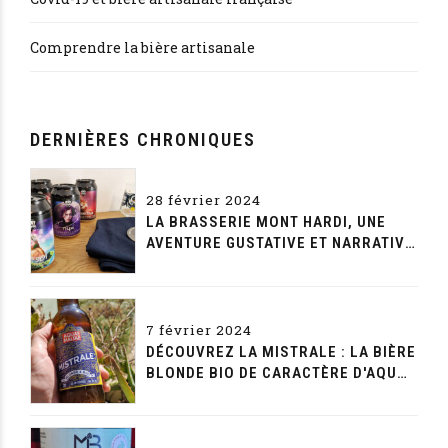
Comprendre la bière artisanale
DERNIÈRES CHRONIQUES
28 février 2024
LA BRASSERIE MONT HARDI, UNE
AVENTURE GUSTATIVE ET NARRATIVE
SANS FIN
7 février 2024
DÉCOUVREZ LA MISTRALE : LA BIÈRE
BLONDE BIO DE CARACTÈRE D'AQUAE
MALTAE