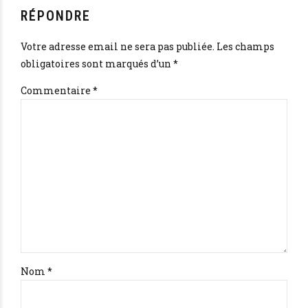
RÉPONDRE
Votre adresse email ne sera pas publiée. Les champs
obligatoires sont marqués d’un *
Commentaire
*
Nom *