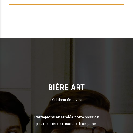
BIÈRE ART
Dénicheur de saveur
Partageons ensemble notre passion
pour la bière artisanale française.