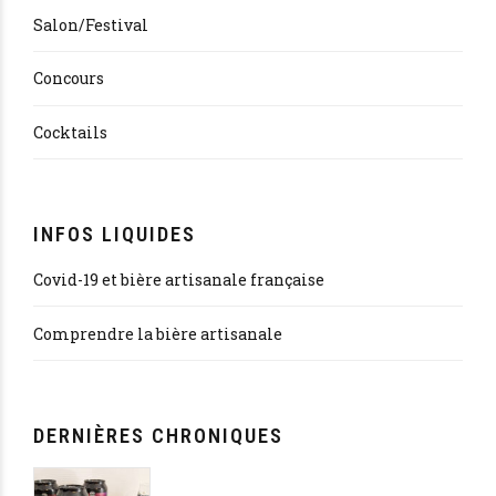
Salon/Festival
Concours
Cocktails
INFOS LIQUIDES
Covid-19 et bière artisanale française
Comprendre la bière artisanale
DERNIÈRES CHRONIQUES