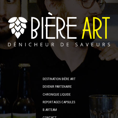
DESTINATION BIÈRE ART
DEVENIR PARTENAIRE
CHRONIQUE LIQUIDE
REPORTAGES CAPSULES
B.ARTEAM
CONTACT