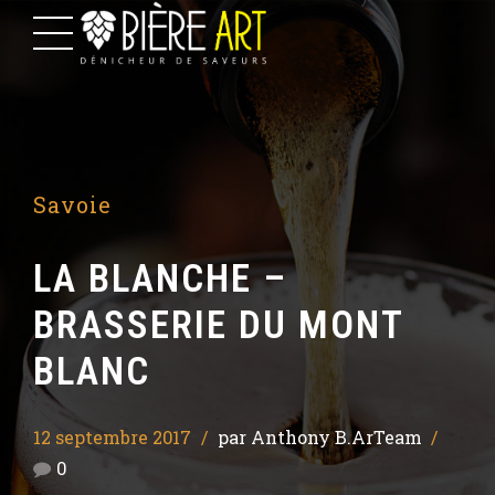
Savoie
LA BLANCHE –
BRASSERIE DU MONT
BLANC
12 septembre 2017
par Anthony B.ArTeam
0