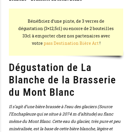
Bénéficiez d’une pinte, de 3 verres de
dégustation (3×12,5cl) ou encore de 2 bouteilles
33cl à emporter chez nos partenaires avec
votre
pass Destination Bière Art
!
Dégustation de La
Blanche de la Brasserie
du Mont Blanc
Il s’agit d’une bière brassée à l’eau des glaciers (Source
l’Enchapleuze qui se situe à 2074 m d’altitude) au flanc
même du Mont Blanc. Cette eau du glacier, très pure et peu
minéralisée, est la base de cette bière blanche, légère et