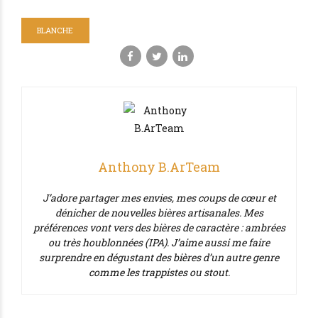
BLANCHE
Anthony B.ArTeam
J’adore partager mes envies, mes coups de cœur et
dénicher de nouvelles bières artisanales. Mes
préférences vont vers des bières de caractère : ambrées
ou très houblonnées (IPA). J’aime aussi me faire
surprendre en dégustant des bières d’un autre genre
comme les trappistes ou stout.