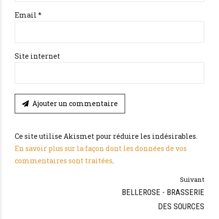
Email *
Site internet
Ajouter un commentaire
Ce site utilise Akismet pour réduire les indésirables.
En savoir plus sur la façon dont les données de vos
commentaires sont traitées
.
Suivant
BELLEROSE - BRASSERIE
DES SOURCES