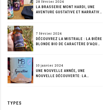
28 février 2024
LA BRASSERIE MONT HARDI, UNE
AVENTURE GUSTATIVE ET NARRATIVE
SANS FIN
7 février 2024
DÉCOUVREZ LA MISTRALE : LA BIÈRE
BLONDE BIO DE CARACTÈRE D'AQUAE
MALTAE
10 janvier 2024
UNE NOUVELLE ANNÉE, UNE
NOUVELLE DÉCOUVERTE: LA
GAVOTTINE DE LA MAISON BEYNET
TYPES