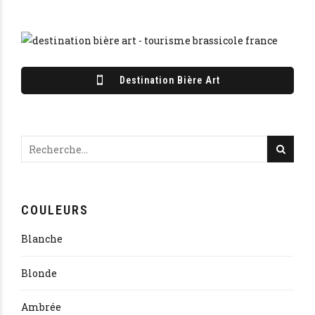
Destination Bière Art
COULEURS
Blanche
Blonde
Ambrée