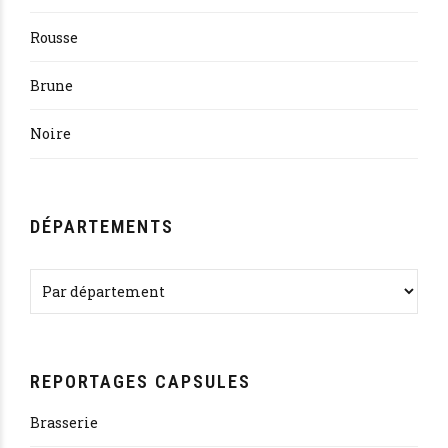
Rousse
Brune
Noire
DÉPARTEMENTS
REPORTAGES CAPSULES
Brasserie