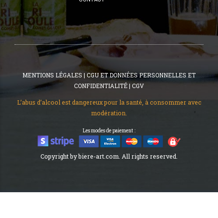
MENTIONS LÉGALES
|
CGU ET DONNÉES PERSONNELLES ET
CONFIDENTIALITÉ
|
CGV
L’abus d’alcool est dangereux pour la santé, à consommer avec
modération.
Les modes de paiement :
Copyright by biere-art.com. All rights reserved.