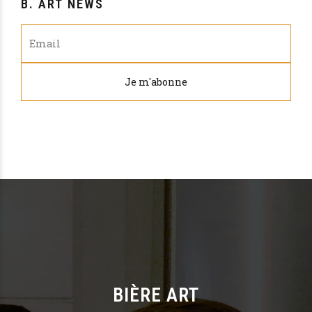
B. ART NEWS
BIÈRE ART