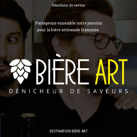
Dénicheur de saveur
Partageons ensemble notre passion
pour la bière artisanale française.
DESTINATION BIÈRE ART