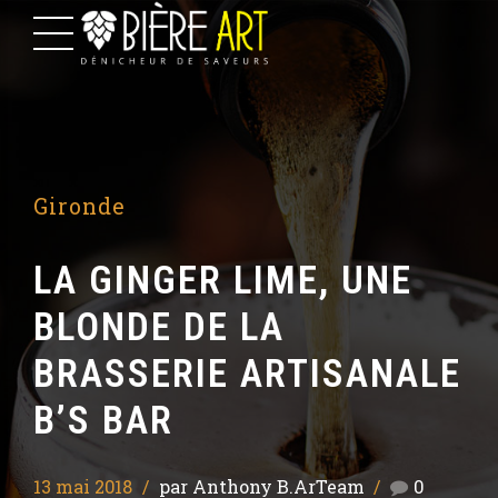
Gironde
LA GINGER LIME, UNE
BLONDE DE LA
BRASSERIE ARTISANALE
B’S BAR
13 mai 2018
par Anthony B.ArTeam
0