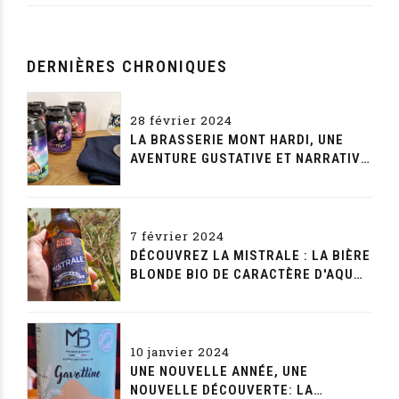
DERNIÈRES CHRONIQUES
28 février 2024
LA BRASSERIE MONT HARDI, UNE
AVENTURE GUSTATIVE ET NARRATIVE
SANS FIN
7 février 2024
DÉCOUVREZ LA MISTRALE : LA BIÈRE
BLONDE BIO DE CARACTÈRE D'AQUAE
MALTAE
10 janvier 2024
UNE NOUVELLE ANNÉE, UNE
NOUVELLE DÉCOUVERTE: LA