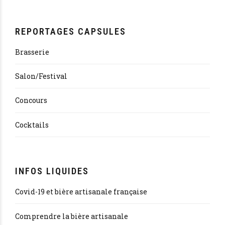
REPORTAGES CAPSULES
Brasserie
Salon/Festival
Concours
Cocktails
INFOS LIQUIDES
Covid-19 et bière artisanale française
Comprendre la bière artisanale