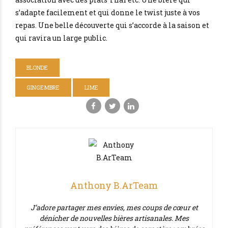
s’adapte facilement et qui donne le twist juste à vos
repas. Une belle découverte qui s’accorde à la saison et
qui ravira un large public.
BLONDE
GINGEMBRE
LIME
Anthony B.ArTeam
J’adore partager mes envies, mes coups de cœur et
dénicher de nouvelles bières artisanales. Mes