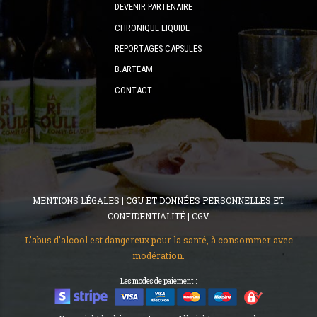
DEVENIR PARTENAIRE
CHRONIQUE LIQUIDE
REPORTAGES CAPSULES
B.ARTEAM
CONTACT
MENTIONS LÉGALES
|
CGU ET DONNÉES PERSONNELLES ET
CONFIDENTIALITÉ
|
CGV
L’abus d’alcool est dangereux pour la santé, à consommer avec
modération.
Les modes de paiement :