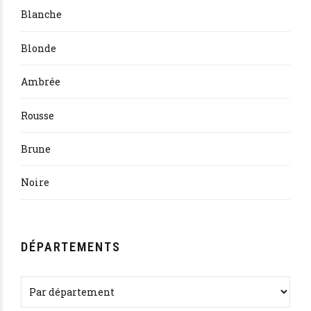
Blanche
Blonde
Ambrée
Rousse
Brune
Noire
DÉPARTEMENTS