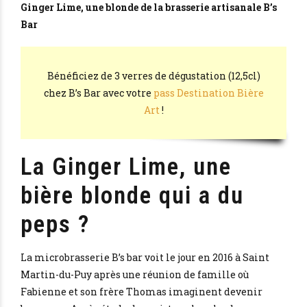
Ginger Lime, une blonde de la brasserie artisanale B’s
Bar
Bénéficiez de 3 verres de dégustation (12,5cl)
chez B’s Bar avec votre
pass Destination Bière
Art
!
La Ginger Lime, une
bière blonde qui a du
peps ?
La microbrasserie B’s bar voit le jour en 2016 à Saint
Martin-du-Puy après une réunion de famille où
Fabienne et son frère Thomas imaginent devenir