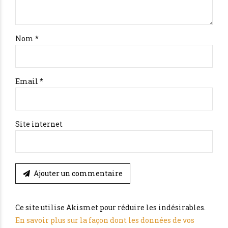
Nom *
Email *
Site internet
Ajouter un commentaire
Ce site utilise Akismet pour réduire les indésirables.
En savoir plus sur la façon dont les données de vos