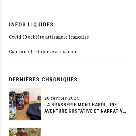
INFOS LIQUIDES
Covid-19 et bière artisanale française
Comprendre la bière artisanale
DERNIÈRES CHRONIQUES
28 février 2024
LA BRASSERIE MONT HARDI, UNE
AVENTURE GUSTATIVE ET NARRATIVE
SANS FIN