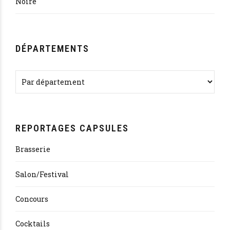
Noire
DÉPARTEMENTS
REPORTAGES CAPSULES
Brasserie
Salon/Festival
Concours
Cocktails