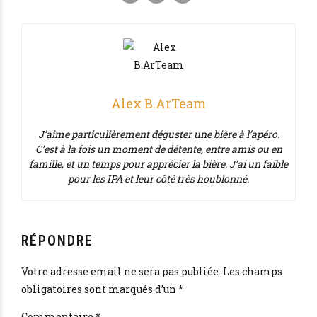
Alex B.ArTeam
J’aime particulièrement déguster une bière à l’apéro.
C’est à la fois un moment de détente, entre amis ou en
famille, et un temps pour apprécier la bière. J’ai un faible
pour les IPA et leur côté très houblonné.
RÉPONDRE
Votre adresse email ne sera pas publiée. Les champs
obligatoires sont marqués d’un *
Commentaire
*