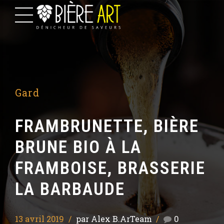
Gard
FRAMBRUNETTE, BIÈRE
BRUNE BIO À LA
FRAMBOISE, BRASSERIE
LA BARBAUDE
13 avril 2019
par Alex B.ArTeam
0