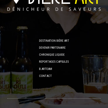
DESTINATION BIÈRE ART
DEVENIR PARTENAIRE
CHRONIQUE LIQUIDE
REPORTAGES CAPSULES
B.ARTEAM
CONTACT