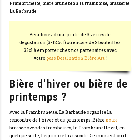
Frambrunette, bière brune bio à la framboise, brasserie
La Barbaude
Bénéficiez d’une pinte, de 3 verres de
dégustation (3×12,5cl) ou encore de 2 bouteilles
33cl à emporter chez nos partenaires avec
votre
pass Destination Bière Art
!
Bière d’hiver ou bière de
printemps ?
Avec la Frambrunette, La Barbaude organise la
rencontre de l’hiver et du printemps. Bière
noire
brassée avec des framboises, la Frambrunette est, en
quelque sorte, l’équinoxe brassicole. Ce moment où il