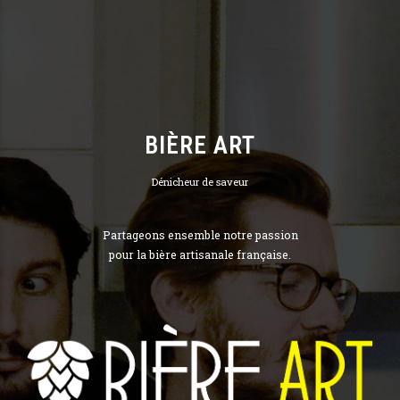
BIÈRE ART
Dénicheur de saveur
Partageons ensemble notre passion
pour la bière artisanale française.