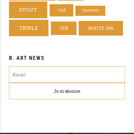
STOUT
THÉ
TRAPPISTE
TRIPLE
WHITE IPA
VIN
B. ART NEWS