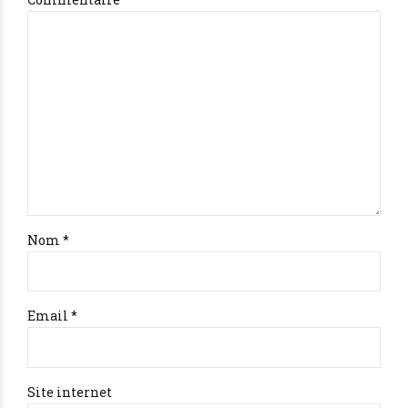
Nom *
Email *
Site internet