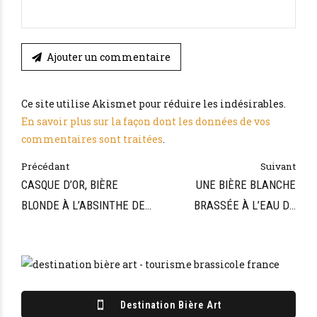
Ajouter un commentaire
Ce site utilise Akismet pour réduire les indésirables.
En savoir plus sur la façon dont les données de vos
commentaires sont traitées
.
Précédant
Suivant
CASQUE D’OR, BIÈRE
UNE BIÈRE BLANCHE
BLONDE À L’ABSINTHE DE
BRASSÉE À L’EAU DE
LA BRASSERIE CAPORAL
SOURCE DE LA BRASSERIE
CARTERON
Destination Bière Art