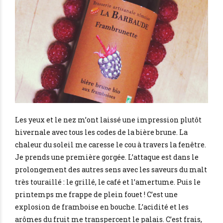
Les yeux et le nez m’ont laissé une impression plutôt
hivernale avec tous les codes de la bière brune. La
chaleur du soleil me caresse le cou à travers la fenêtre.
Je prends une première gorgée. L’attaque est dans le
prolongement des autres sens avec les saveurs du malt
très touraillé : le grillé, le café et l’amertume. Puis le
printemps me frappe de plein fouet ! C’est une
explosion de framboise en bouche. L’acidité et les
arômes du fruit me transpercent le palais. C’est frais,