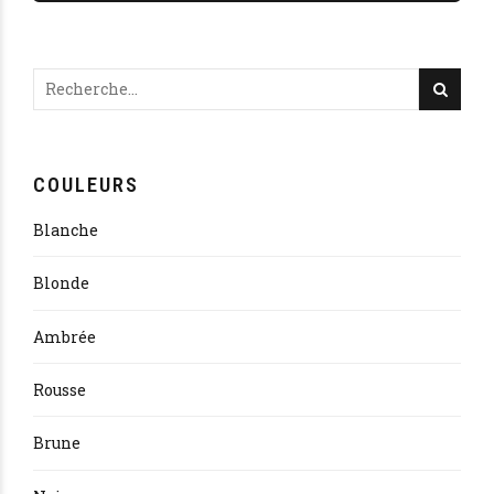
COULEURS
Blanche
Blonde
Ambrée
Rousse
Brune