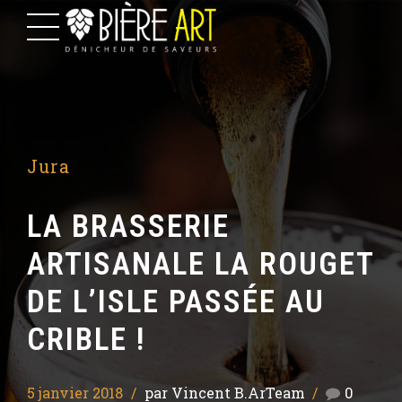
Jura
LA BRASSERIE
ARTISANALE LA ROUGET
DE L’ISLE PASSÉE AU
CRIBLE !
5 janvier 2018
par Vincent B.ArTeam
0