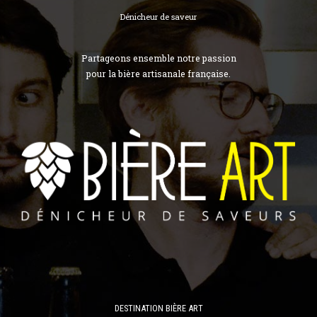
Dénicheur de saveur
Partageons ensemble notre passion
pour la bière artisanale française.
DESTINATION BIÈRE ART