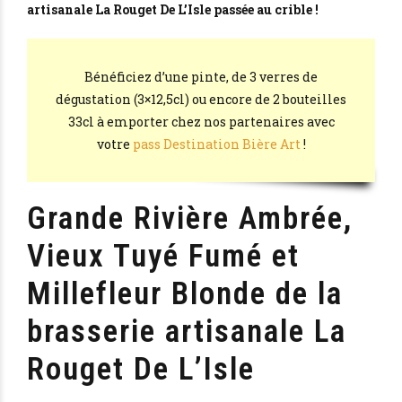
artisanale La Rouget De L’Isle passée au crible !
Bénéficiez d’une pinte, de 3 verres de
dégustation (3×12,5cl) ou encore de 2 bouteilles
33cl à emporter chez nos partenaires avec
votre
pass Destination Bière Art
!
Grande Rivière Ambrée,
Vieux Tuyé Fumé et
Millefleur Blonde de la
brasserie artisanale La
Rouget De L’Isle