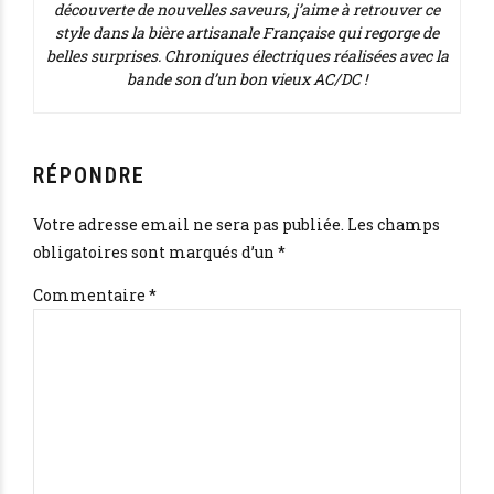
découverte de nouvelles saveurs, j’aime à retrouver ce
style dans la bière artisanale Française qui regorge de
belles surprises. Chroniques électriques réalisées avec la
bande son d’un bon vieux AC/DC !
RÉPONDRE
Votre adresse email ne sera pas publiée. Les champs
obligatoires sont marqués d’un *
Commentaire
*