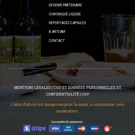
DEVENIR PARTENAIRE
CHRONIQUE LIQUIDE
REPORTAGES CAPSULES
B.ARTEAM
CONTACT
MENTIONS LÉGALES
|
CGU ET DONNÉES PERSONNELLES ET
CONFIDENTIALITÉ
|
CGV
L’abus d’alcool est dangereux pour la santé, à consommer avec
modération.
Les modes de paiement :