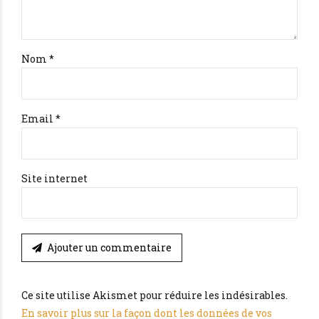
Nom *
Email *
Site internet
Ajouter un commentaire
Ce site utilise Akismet pour réduire les indésirables.
En savoir plus sur la façon dont les données de vos