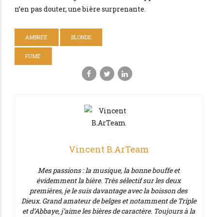
n’en pas douter, une bière surprenante.
AMBRÉE
BLONDE
FUMÉ
Vincent B.ArTeam
Mes passions : la musique, la bonne bouffe et
évidemment la bière. Très sélectif sur les deux
premières, je le suis davantage avec la boisson des
Dieux. Grand amateur de belges et notamment de Triple
et d’Abbaye, j’aime les bières de caractère. Toujours à la