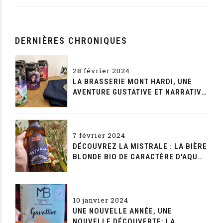
DERNIÈRES CHRONIQUES
28 février 2024
LA BRASSERIE MONT HARDI, UNE
AVENTURE GUSTATIVE ET NARRATIVE
SANS FIN
7 février 2024
DÉCOUVREZ LA MISTRALE : LA BIÈRE
BLONDE BIO DE CARACTÈRE D'AQUAE
MALTAE
10 janvier 2024
UNE NOUVELLE ANNÉE, UNE
NOUVELLE DÉCOUVERTE: LA