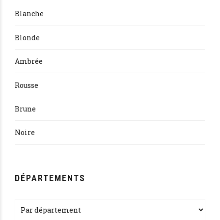
Blanche
Blonde
Ambrée
Rousse
Brune
Noire
DÉPARTEMENTS