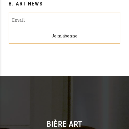
B. ART NEWS
BIÈRE ART