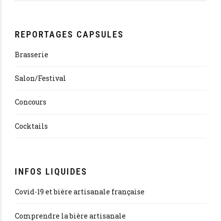
REPORTAGES CAPSULES
Brasserie
Salon/Festival
Concours
Cocktails
INFOS LIQUIDES
Covid-19 et bière artisanale française
Comprendre la bière artisanale