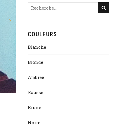
COULEURS
Blanche
Blonde
Ambrée
Rousse
Brune
Noire