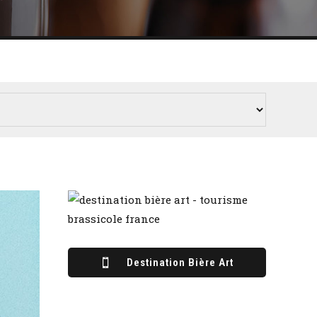
Destination Bière Art