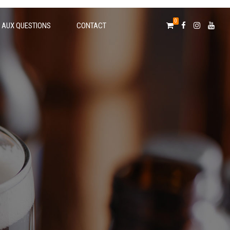
0
E AUX QUESTIONS
CONTACT