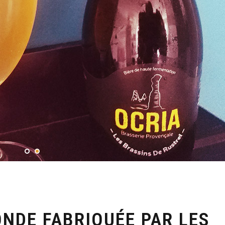
ONDE FABRIQUÉE PAR LES