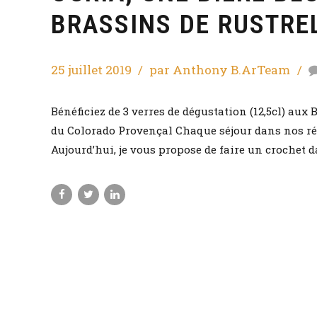
BRASSINS DE RUSTRE
25 juillet 2019
par Anthony B.ArTeam
Bénéficiez de 3 verres de dégustation (12,5cl) aux 
du Colorado Provençal Chaque séjour dans nos rég
Aujourd’hui, je vous propose de faire un crochet da