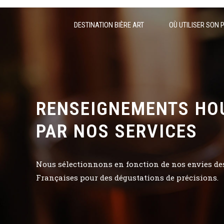
DESTINATION BIÈRE ART
OÙ UTILISER SON 
RENSEIGNEMENTS HO
PAR NOS SERVICES
Nous sélectionnons en fonction de nos envies des 
Françaises pour des dégustations de précisions.