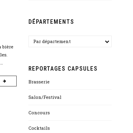
DÉPARTEMENTS
Par département
a bière
les.
..
REPORTAGES CAPSULES
Brasserie
Salon/Festival
Concours
Cocktails