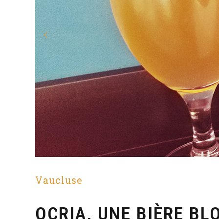
Vaucluse
OCRIA, UNE BIÈRE BL