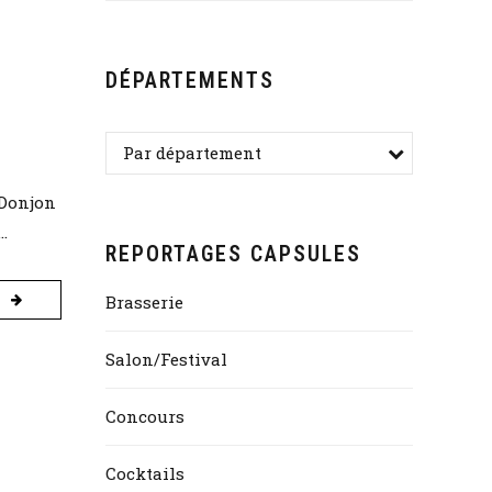
DÉPARTEMENTS
Par département
 Donjon
.
REPORTAGES CAPSULES
Brasserie
Salon/Festival
Concours
Cocktails