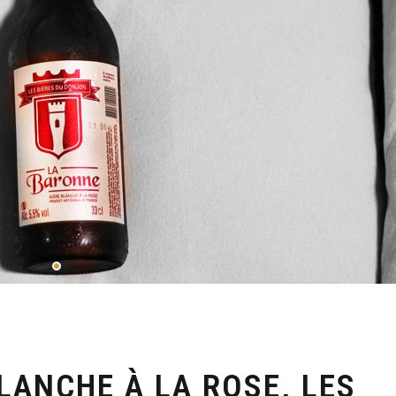
LANCHE À LA ROSE, LES