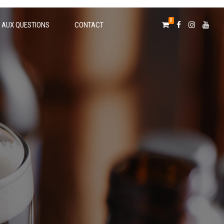
0
E AUX QUESTIONS
CONTACT