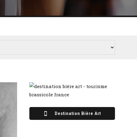
Destination Bière Art