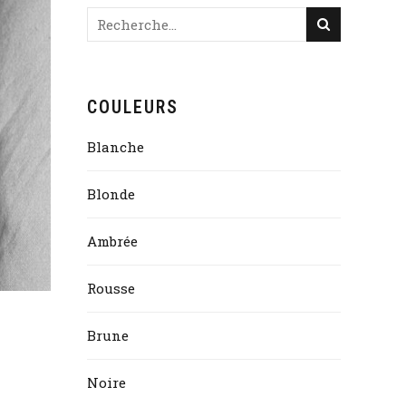
COULEURS
Blanche
Blonde
Ambrée
Rousse
Brune
Noire