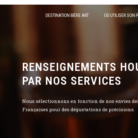
DESTINATION BIÈRE ART
OÙ UTILISER SON 
RENSEIGNEMENTS HO
PAR NOS SERVICES
Nous sélectionnons en fonction de nos envies des 
Françaises pour des dégustations de précisions.