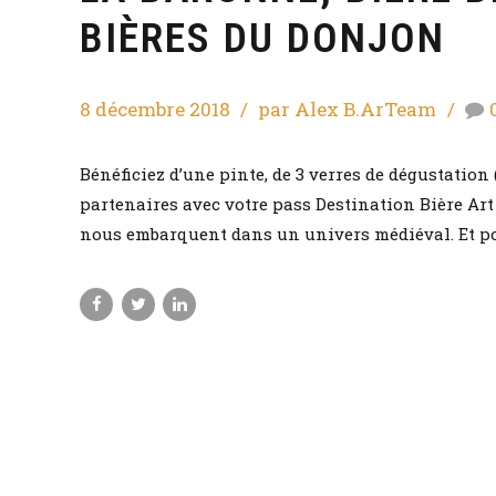
BIÈRES DU DONJON
8 décembre 2018
par Alex B.ArTeam
Bénéficiez d’une pinte, de 3 verres de dégustation 
partenaires avec votre pass Destination Bière Ar
nous embarquent dans un univers médiéval. Et pour