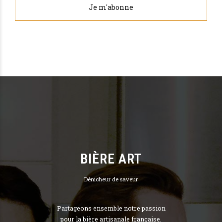
BIÈRE ART
Dénicheur de saveur
Partageons ensemble notre passion
pour la bière artisanale française.