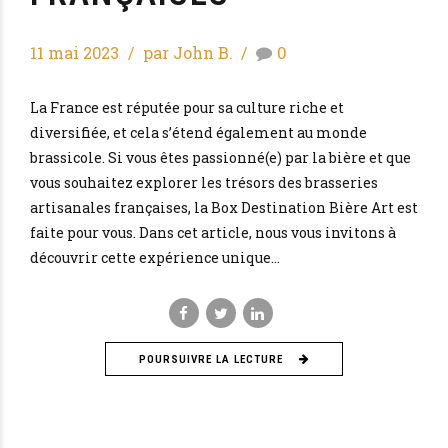
11 mai 2023
par John B.
0
La France est réputée pour sa culture riche et
diversifiée, et cela s’étend également au monde
brassicole. Si vous êtes passionné(e) par la bière et que
vous souhaitez explorer les trésors des brasseries
artisanales françaises, la Box Destination Bière Art est
faite pour vous. Dans cet article, nous vous invitons à
découvrir cette expérience unique...
POURSUIVRE LA LECTURE