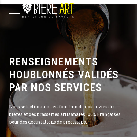
RENSEIGNEMENTS
HOUBLONNÉS VALIDÉS
PAR NOS SERVICES
Nous sélectionnons en fonction de nos envies des
bières et des brasseries artisanales 100% Françaises
pour des dégustations de précisions.