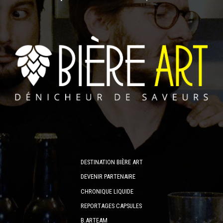
DESTINATION BIÈRE ART
DEVENIR PARTENAIRE
CHRONIQUE LIQUIDE
REPORTAGES CAPSULES
B.ARTEAM