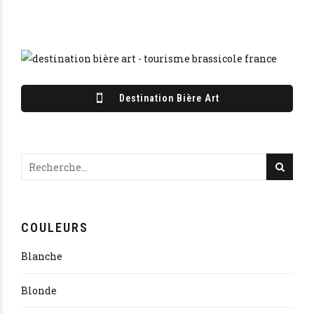
Destination Bière Art
COULEURS
Blanche
Blonde