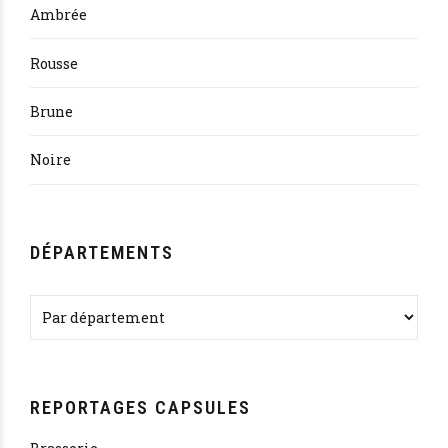
Ambrée
Rousse
Brune
Noire
DÉPARTEMENTS
REPORTAGES CAPSULES