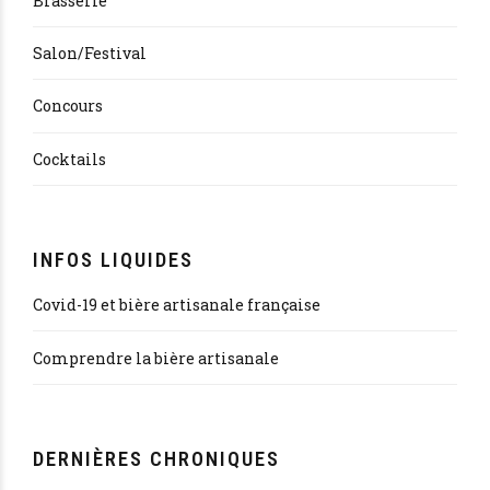
Brasserie
Salon/Festival
Concours
Cocktails
INFOS LIQUIDES
Covid-19 et bière artisanale française
Comprendre la bière artisanale
DERNIÈRES CHRONIQUES