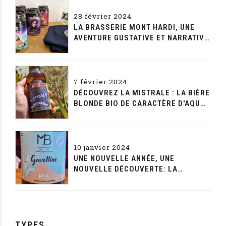
28 février 2024
LA BRASSERIE MONT HARDI, UNE
AVENTURE GUSTATIVE ET NARRATIVE
SANS FIN
7 février 2024
DÉCOUVREZ LA MISTRALE : LA BIÈRE
BLONDE BIO DE CARACTÈRE D'AQUAE
MALTAE
10 janvier 2024
UNE NOUVELLE ANNÉE, UNE
NOUVELLE DÉCOUVERTE: LA
GAVOTTINE DE LA MAISON BEYNET
TYPES