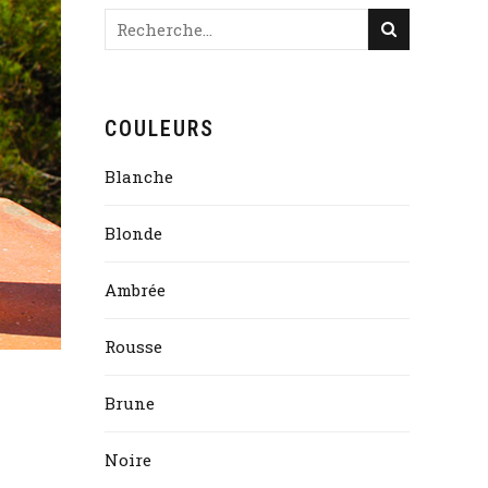
COULEURS
Blanche
Blonde
Ambrée
Rousse
Brune
Noire