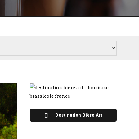
Destination Bière Art