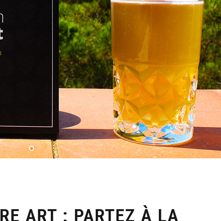
RE ART : PARTEZ À LA