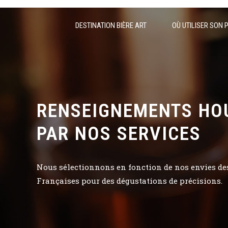
DESTINATION BIÈRE ART
OÙ UTILISER SON 
RENSEIGNEMENTS HO
PAR NOS SERVICES
Nous sélectionnons en fonction de nos envies des 
Françaises pour des dégustations de précisions.