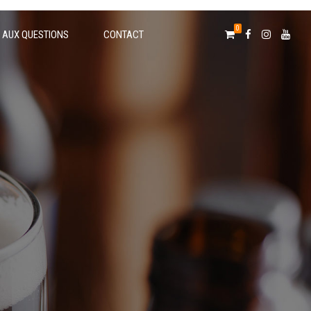
0
E AUX QUESTIONS
CONTACT