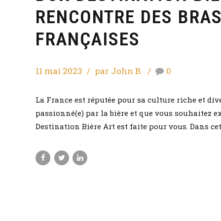
RENCONTRE DES BRAS
FRANÇAISES
11 mai 2023
par John B.
0
La France est réputée pour sa culture riche et div
passionné(e) par la bière et que vous souhaitez ex
Destination Bière Art est faite pour vous. Dans ce