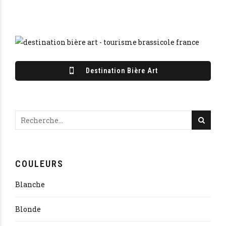
Destination Bière Art
COULEURS
Blanche
Blonde