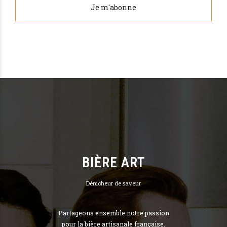
BIÈRE ART
Dénicheur de saveur
Partageons ensemble notre passion
pour la bière artisanale française.