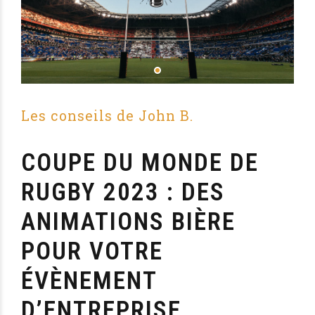
Les conseils de John B.
COUPE DU MONDE DE
RUGBY 2023 : DES
ANIMATIONS BIÈRE
POUR VOTRE
ÉVÈNEMENT
D’ENTREPRISE