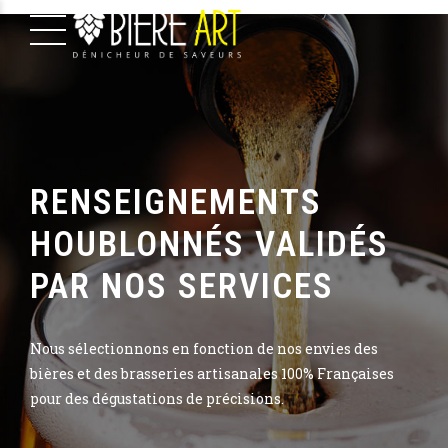
RENSEIGNEMENTS
HOUBLONNÉS VALIDÉS
PAR NOS SERVICES
Nous sélectionnons en fonction de nos envies des
bières et des brasseries artisanales 100% Françaises
pour des dégustations de précisions.