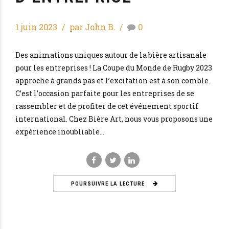
1 juin 2023
par John B.
0
Des animations uniques autour de la bière artisanale
pour les entreprises ! La Coupe du Monde de Rugby 2023
approche à grands pas et l’excitation est à son comble.
C’est l’occasion parfaite pour les entreprises de se
rassembler et de profiter de cet événement sportif
international. Chez Bière Art, nous vous proposons une
expérience inoubliable...
POURSUIVRE LA LECTURE