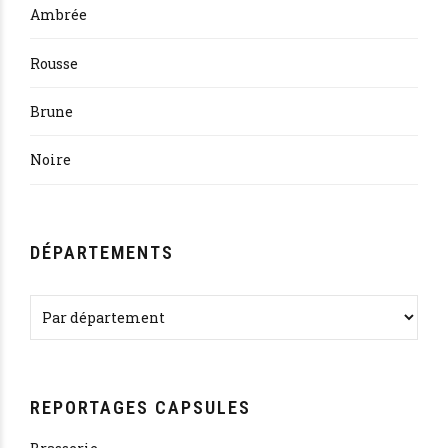
Ambrée
Rousse
Brune
Noire
DÉPARTEMENTS
REPORTAGES CAPSULES