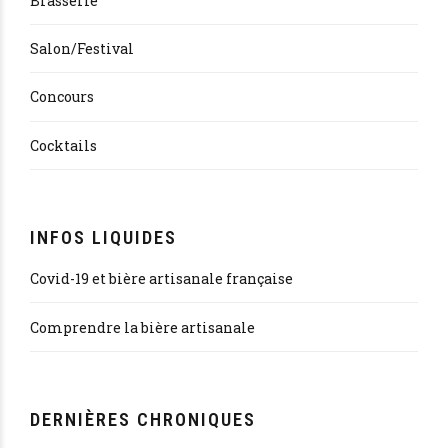
Brasserie
Salon/Festival
Concours
Cocktails
INFOS LIQUIDES
Covid-19 et bière artisanale française
Comprendre la bière artisanale
DERNIÈRES CHRONIQUES