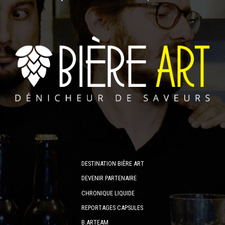
DESTINATION BIÈRE ART
DEVENIR PARTENAIRE
CHRONIQUE LIQUIDE
REPORTAGES CAPSULES
B.ARTEAM