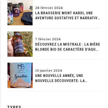
28 février 2024
LA BRASSERIE MONT HARDI, UNE
AVENTURE GUSTATIVE ET NARRATIVE
SANS FIN
7 février 2024
DÉCOUVREZ LA MISTRALE : LA BIÈRE
BLONDE BIO DE CARACTÈRE D'AQUAE
MALTAE
10 janvier 2024
UNE NOUVELLE ANNÉE, UNE
NOUVELLE DÉCOUVERTE: LA
GAVOTTINE DE LA MAISON BEYNET
TYPES