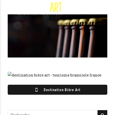
Destination Bière Art