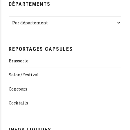
DÉPARTEMENTS
REPORTAGES CAPSULES
Brasserie
Salon/Festival
Concours
Cocktails
INFOS LIQUIDES