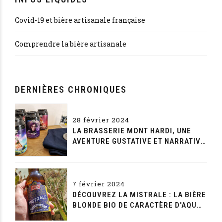
Covid-19 et bière artisanale française
Comprendre la bière artisanale
DERNIÈRES CHRONIQUES
28 février 2024
LA BRASSERIE MONT HARDI, UNE
AVENTURE GUSTATIVE ET NARRATIVE
SANS FIN
7 février 2024
DÉCOUVREZ LA MISTRALE : LA BIÈRE
BLONDE BIO DE CARACTÈRE D'AQUAE
MALTAE